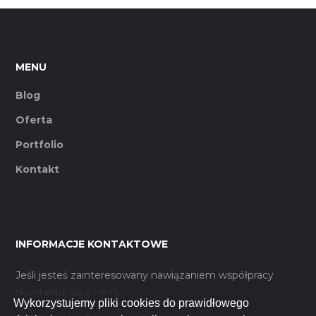
MENU
Blog
Oferta
Portfolio
Kontakt
INFORMACJE KONTAKTOWE
Jeśli jesteś zainteresowany nawiązaniem współpracy
skontaktuj się z nami.
Wykorzystujemy pliki cookies do prawidłowego